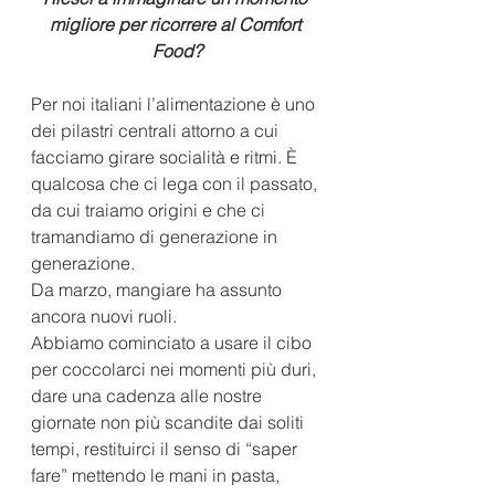
migliore per ricorrere al Comfort 
Food?
Per noi italiani l’alimentazione è uno 
dei pilastri centrali attorno a cui 
facciamo girare socialità e ritmi. È 
qualcosa che ci lega con il passato, 
da cui traiamo origini e che ci 
tramandiamo di generazione in 
generazione.
Da marzo, mangiare ha assunto 
ancora nuovi ruoli. 
Abbiamo cominciato a usare il cibo 
per coccolarci nei momenti più duri, 
dare una cadenza alle nostre 
giornate non più scandite dai soliti 
tempi, restituirci il senso di “saper 
fare” mettendo le mani in pasta, 