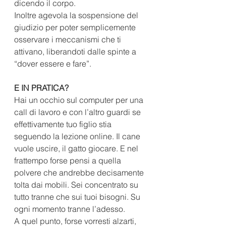
dicendo il corpo.
Inoltre agevola la sospensione del 
giudizio per poter semplicemente 
osservare i meccanismi che ti 
attivano, liberandoti dalle spinte a 
“dover essere e fare”.
E IN PRATICA?
Hai un occhio sul computer per una 
call di lavoro e con l’altro guardi se 
effettivamente tuo figlio stia 
seguendo la lezione online. Il cane 
vuole uscire, il gatto giocare. E nel 
frattempo forse pensi a quella 
polvere che andrebbe decisamente 
tolta dai mobili. Sei concentrato su 
tutto tranne che sui tuoi bisogni. Su 
ogni momento tranne l’adesso.
A quel punto, forse vorresti alzarti, 