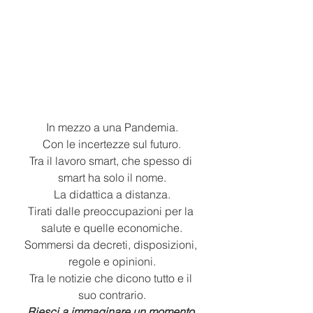
In mezzo a una Pandemia.
Con le incertezze sul futuro.
Tra il lavoro smart, che spesso di 
smart ha solo il nome.
La didattica a distanza.
Tirati dalle preoccupazioni per la 
salute e quelle economiche.
Sommersi da decreti, disposizioni, 
regole e opinioni.
Tra le notizie che dicono tutto e il 
suo contrario.
Riesci a immaginare un momento 