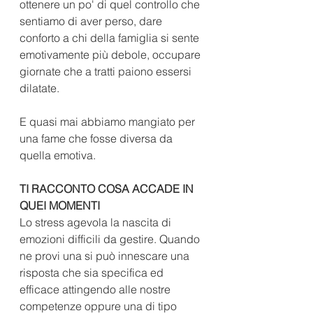
ottenere un po' di quel controllo che 
sentiamo di aver perso, dare 
conforto a chi della famiglia si sente 
emotivamente più debole, occupare 
giornate che a tratti paiono essersi 
dilatate.
E quasi mai abbiamo mangiato per 
una fame che fosse diversa da 
quella emotiva.
TI RACCONTO COSA ACCADE IN 
QUEI MOMENTI
Lo stress agevola la nascita di 
emozioni difficili da gestire. Quando 
ne provi una si può innescare una 
risposta che sia specifica ed 
efficace attingendo alle nostre 
competenze oppure una di tipo 