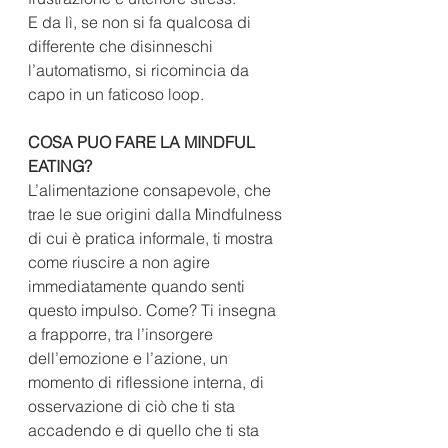
E da lì, se non si fa qualcosa di 
differente che disinneschi 
l’automatismo, si ricomincia da 
capo in un faticoso loop.
COSA PUO FARE LA MINDFUL 
EATING?
L’alimentazione consapevole, che 
trae le sue origini dalla Mindfulness 
di cui è pratica informale, ti mostra 
come riuscire a non agire 
immediatamente quando senti 
questo impulso. Come? Ti insegna 
a frapporre, tra l’insorgere 
dell’emozione e l’azione, un 
momento di riflessione interna, di 
osservazione di ciò che ti sta 
accadendo e di quello che ti sta 