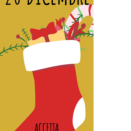
ACCETTA